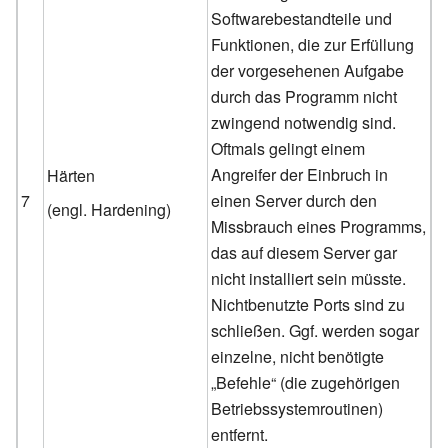
Softwarebestandteile und
Funktionen, die zur Erfüllung
der vorgesehenen Aufgabe
durch das Programm nicht
zwingend notwendig sind.
Oftmals gelingt einem
Angreifer der Einbruch in
Härten
7
einen Server durch den
(engl. Hardening)
Missbrauch eines Programms,
das auf diesem Server gar
nicht installiert sein müsste.
Nichtbenutzte Ports sind zu
schließen. Ggf. werden sogar
einzelne, nicht benötigte
„Befehle“ (die zugehörigen
Betriebssystemroutinen)
entfernt.