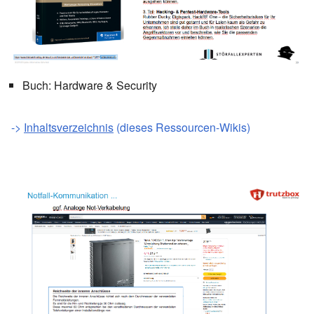
Buch: Hardware & Security
->
Inhaltsverzeichnis
(dieses Ressourcen-Wikis)