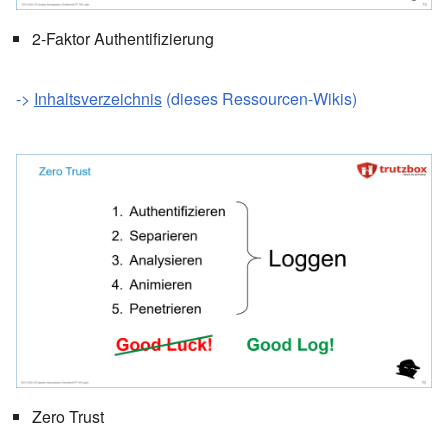
2-Faktor Authentifizierung
->
Inhaltsverzeichnis
(dieses Ressourcen-Wikis)
Zero Trust