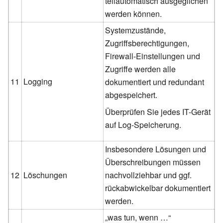
teilautomatisch ausgeglichen
werden können.
Systemzustände,
Zugriffsberechtigungen,
Firewall-Einstellungen und
Zugriffe werden alle
11
Logging
dokumentiert und redundant
abgespeichert.
Überprüfen Sie jedes IT-Gerät
auf Log-Speicherung.
Insbesondere Lösungen und
Überschreibungen müssen
12
Löschungen
nachvollziehbar und ggf.
rückabwickelbar dokumentiert
werden.
„was tun, wenn …“