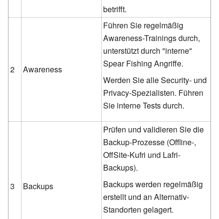
betrifft.
Führen Sie regelmäßig
Awareness-Trainings durch,
unterstützt durch "interne"
Spear Fishing Angriffe.
2
Awareness
Werden Sie alle Security- und
Privacy-Spezialisten. Führen
Sie interne Tests durch.
Prüfen und validieren Sie die
Backup-Prozesse (Offline-,
OffSite-Kufri und Lafri-
Backups).
Backups werden regelmäßig
3
Backups
erstellt und an Alternativ-
Standorten gelagert.