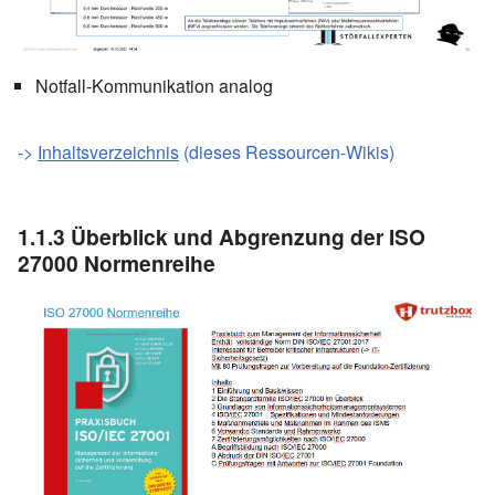
Notfall-Kommunikation analog
->
Inhaltsverzeichnis
(dieses Ressourcen-Wikis)
1.1.3
Überblick und Abgrenzung der ISO
27000 Normenreihe