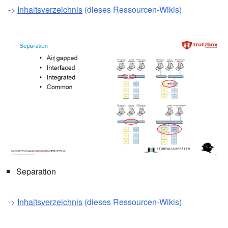
->
Inhaltsverzeichnis
(dieses Ressourcen-Wikis)
Separation
->
Inhaltsverzeichnis
(dieses Ressourcen-Wikis)