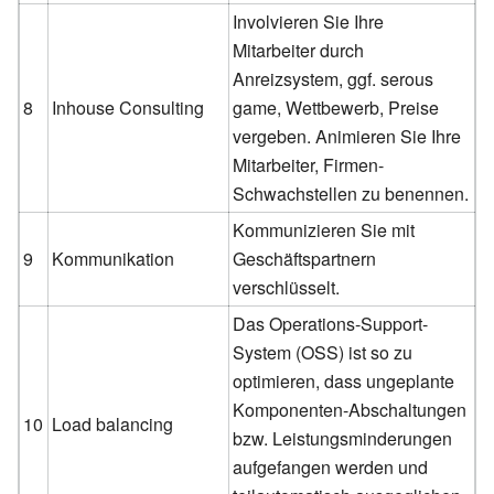
Involvieren Sie Ihre
Mitarbeiter durch
Anreizsystem, ggf. serous
8
Inhouse Consulting
game, Wettbewerb, Preise
vergeben. Animieren Sie Ihre
Mitarbeiter, Firmen-
Schwachstellen zu benennen.
Kommunizieren Sie mit
9
Kommunikation
Geschäftspartnern
verschlüsselt.
Das Operations-Support-
System (OSS) ist so zu
optimieren, dass ungeplante
Komponenten-Abschaltungen
10
Load balancing
bzw. Leistungsminderungen
aufgefangen werden und