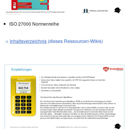
ISO 27000 Normenreihe
->
Inhaltsverzeichnis
(dieses Ressourcen-Wikis)