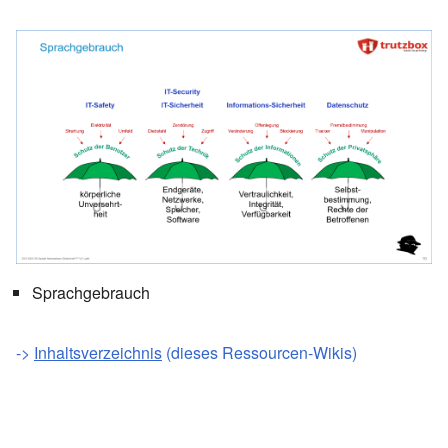
Sprachgebrauch
->
Inhaltsverzeichnis
(dieses Ressourcen-Wikis)