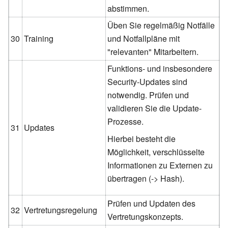
abstimmen.
Üben Sie regelmäßig Notfälle
30
Training
und Notfallpläne mit
"relevanten" Mitarbeitern.
Funktions- und insbesondere
Security-Updates sind
notwendig. Prüfen und
validieren Sie die Update-
Prozesse.
31
Updates
Hierbei besteht die
Möglichkeit, verschlüsselte
Informationen zu Externen zu
übertragen (-> Hash).
Prüfen und Updaten des
32
Vertretungsregelung
Vertretungskonzepts.