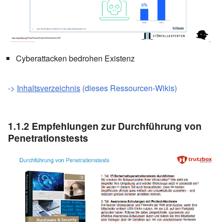
Cyberattacken bedrohen Existenz
->
Inhaltsverzeichnis
(dieses Ressourcen-Wikis)
1.1.2
Empfehlungen zur Durchführung von
Penetrationstests