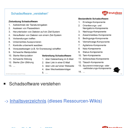
Schadsoftware verstehen
->
Inhaltsverzeichnis
(dieses Ressourcen-Wikis)