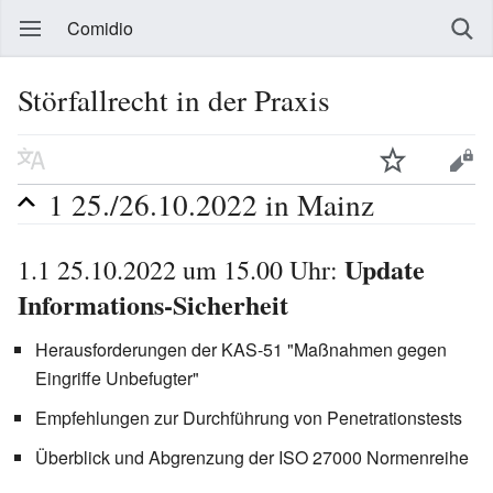
Comidio
Störfallrecht in der Praxis
1
25./26.10.2022 in Mainz
Update
1.1
25.10.2022 um 15.00 Uhr:
Informations-Sicherheit
Herausforderungen der KAS-51 "Maßnahmen gegen
Eingriffe Unbefugter"
Empfehlungen zur Durchführung von Penetrationstests
Überblick und Abgrenzung der ISO 27000 Normenreihe