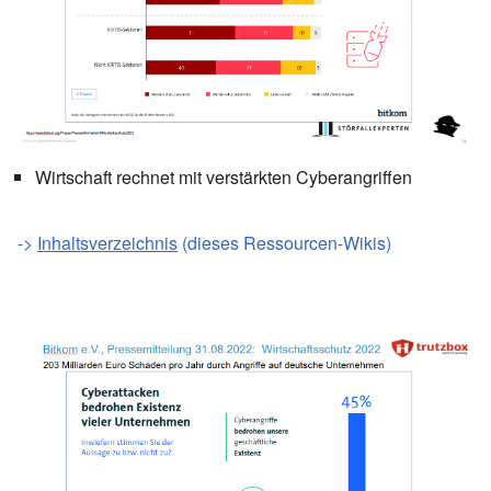
Wirtschaft rechnet mit verstärkten Cyberangriffen
->
Inhaltsverzeichnis
(dieses Ressourcen-Wikis)