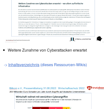
Weitere Zunahme von Cyberattacken erwartet
->
Inhaltsverzeichnis
(dieses Ressourcen-Wikis)