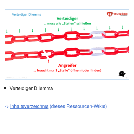
Verteidiger Dilemma
->
Inhaltsverzeichnis
(dieses Ressourcen-Wikis)