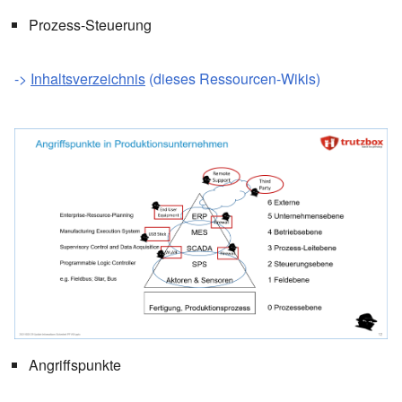
Prozess-Steuerung
->
Inhaltsverzeichnis
(dieses Ressourcen-Wikis)
Angriffspunkte