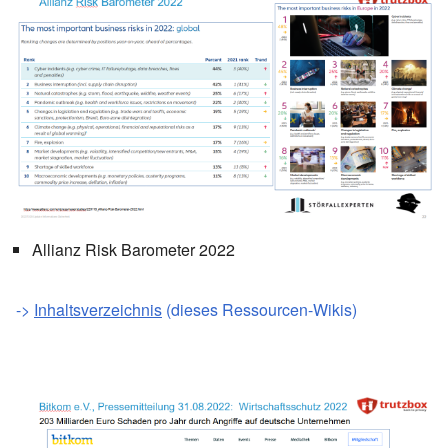
Allianz Risk Barometer 2022
->
Inhaltsverzeichnis
(dieses Ressourcen-Wikis)