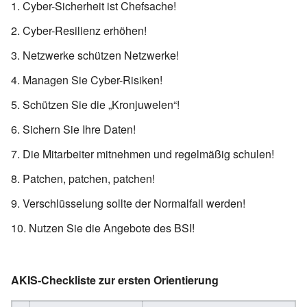
Cyber-Sicherheit ist Chefsache!
Cyber-Resilienz erhöhen!
Netzwerke schützen Netzwerke!
Managen Sie Cyber-Risiken!
Schützen Sie die „Kronjuwelen“!
Sichern Sie Ihre Daten!
Die Mitarbeiter mitnehmen und regelmäßig schulen!
Patchen, patchen, patchen!
Verschlüsselung sollte der Normalfall werden!
Nutzen Sie die Angebote des BSI!
AKIS-Checkliste zur ersten Orientierung