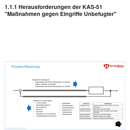
1.1.1
Herausforderungen der KAS-51
"Maßnahmen gegen Eingriffe Unbefugter"