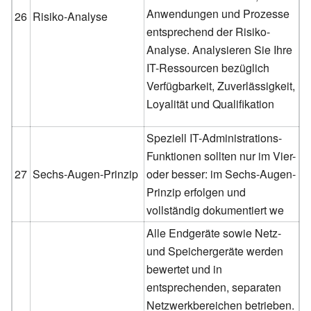
Anwendungen und Prozesse
26
Risiko-Analyse
entsprechend der Risiko-
Analyse. Analysieren Sie Ihre
IT-Ressourcen bezüglich
Verfügbarkeit, Zuverlässigkeit,
Loyalität und Qualifikation
Speziell IT-Administrations-
Funktionen sollten nur im Vier-
27
Sechs-Augen-Prinzip
oder besser: im Sechs-Augen-
Prinzip erfolgen und
vollständig dokumentiert we
Alle Endgeräte sowie Netz-
und Speichergeräte werden
bewertet und in
entsprechenden, separaten
Netzwerkbereichen betrieben.